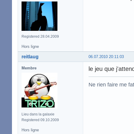
Registered 28.04.2009
Hors ligne
reitlaug
06.07.2010 20:11:03
le jeu que j'atten
Membre
Ne rien faire me fa
Lieu dans la galaxie
Registered 09.10.2009
Hors ligne