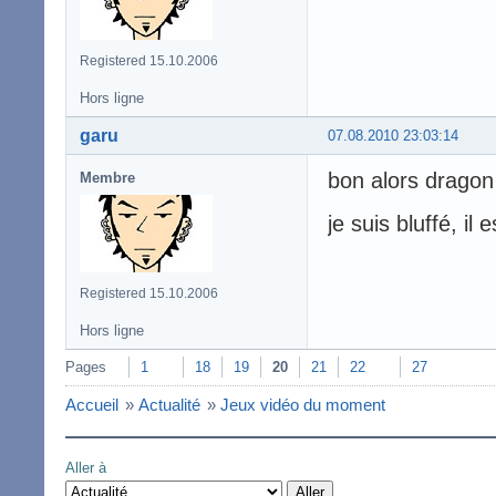
Registered 15.10.2006
Hors ligne
garu
07.08.2010 23:03:14
bon alors dragon
Membre
je suis bluffé, il 
Registered 15.10.2006
Hors ligne
Pages
1
18
19
20
21
22
27
Accueil
»
Actualité
»
Jeux vidéo du moment
Aller à