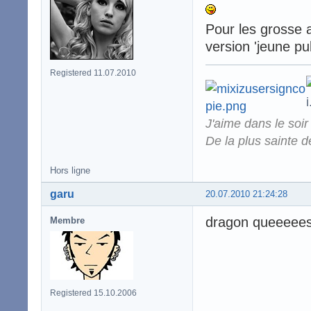
Pour les grosse at
version 'jeune pub
Registered 11.07.2010
J'aime dans le soir
De la plus sainte 
Hors ligne
garu
20.07.2010 21:24:28
dragon queeeees
Membre
Registered 15.10.2006