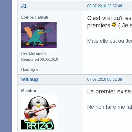
#1
06.07.2010 23:37:48
C'est vrai qu'il 
Lombric abruti
premiers
( Je s
Mais elle est où J
Lieu McLaren's
Registered 09.05.2010
Hors ligne
reitlaug
07.07.2010 08:32:38
Le premier exise
Membre
Ne rien faire me fa