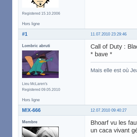
Registered 15.10.2006
Hors ligne
#1
11.07.2010 23:29:46
Call of Duty : Bl
Lombric abruti
* bave *
Mais elle est où J
Lieu McLaren's
Registered 09.05.2010
Hors ligne
M!X-666
12.07.2010 09:40:27
Bhoarf vu les fau
Membre
un caca vivant g