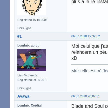
plus à le ré-insta
Registered 15.10.2006
Hors ligne
#1
06.07.2010 19:32:32
Moi celui que j'a
Lombric abruti
relancera un peu 
xD
Mais elle est où J
Lieu McLaren's
Registered 09.05.2010
Hors ligne
Ayawa
06.07.2010 20:02:51
Blade and Soul p
Lombric Cordial