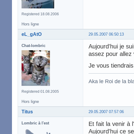
Registered 18.08.2006
Hors ligne
eL_gAtO
29.05.2007 06:50:13
Aujourd'hui je su
Chat-lombric
assez pour allez 
Je vous tiendrais
Aka le Roi de la bl
Registered 01.08.2005
Hors ligne
Titus
29.05.2007 07:57:06
Et fait la venir à
Lombric à l'est
Aujourd'hui ce s