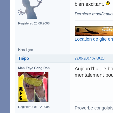
bien excitant.
Dernière modificatio
Registered 26.08.2006
Location de gite e
Hors ligne
Tiépo
29.05.2007 07:59:23
Aujourd'hui, je 
Man Faye Gang Don
mentalement pour
Proverbe congolai
Registered 01.12.2005