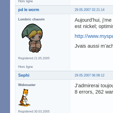
Hors ligne
pd le worm
29.05.2007 02:21:14
Aujourd'hui, j'me
Lombric chauvin
est nickel; optim
http://www.mys
Jvais aussi m'ac
Registered 21.05.2005
Hors ligne
Sephi
29.05.2007 06:08:12
J'admirerai toujo
Webmaster
8 errors, 262 war
Registered 30.03.2005