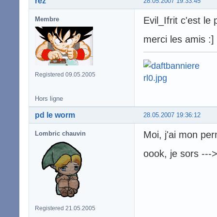
rez
28.05.2007 19:33:45
Evil_Ifrit c'est l
Membre
merci les amis :]
Registered 09.05.2005
Hors ligne
pd le worm
28.05.2007 19:36:12
Moi, j'ai mon pe
Lombric chauvin
oook, je sors --->
Registered 21.05.2005