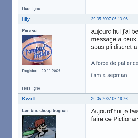
Hors ligne
lilly
29.05.2007 06:10:06
aujourd'hui j'ai b
Père ver
message a ceux q
sous pli discret
A force de patience
Registered 30.11.2006
i'am a sepman
Hors ligne
Kwell
29.05.2007 06:16:26
Aujourd'hui je f
Lombric choupitrognon
faire ce Pictiona