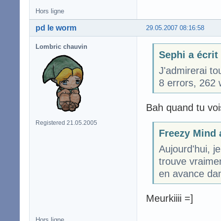
Hors ligne
pd le worm
29.05.2007 08:16:58
Lombric chauvin
Sephi a écrit
J'admirerai to
8 errors, 262 
Bah quand tu voi
Registered 21.05.2005
Freezy Mind a
Aujourd'hui, 
trouve vraimen
en avance dan
Meurkiiii =]
Hors ligne