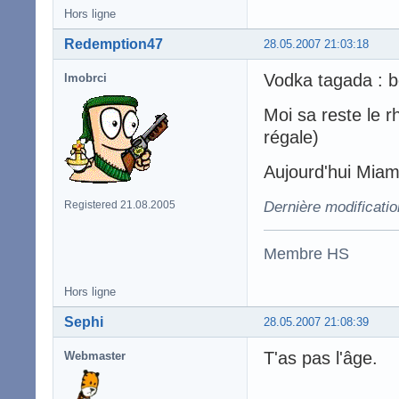
Hors ligne
Redemption47
28.05.2007 21:03:18
Vodka tagada : bo
lmobrci
Moi sa reste le 
régale)
Aujourd'hui Miam
Registered 21.08.2005
Dernière modificati
Membre HS
Hors ligne
Sephi
28.05.2007 21:08:39
T'as pas l'âge.
Webmaster