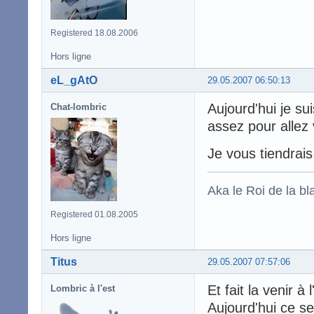
Registered 18.08.2006
Hors ligne
eL_gAtO
29.05.2007 06:50:13
Aujourd'hui je su
Chat-lombric
assez pour allez 
Je vous tiendrais
Aka le Roi de la bl
Registered 01.08.2005
Hors ligne
Titus
29.05.2007 07:57:06
Et fait la venir à
Lombric à l'est
Aujourd'hui ce s