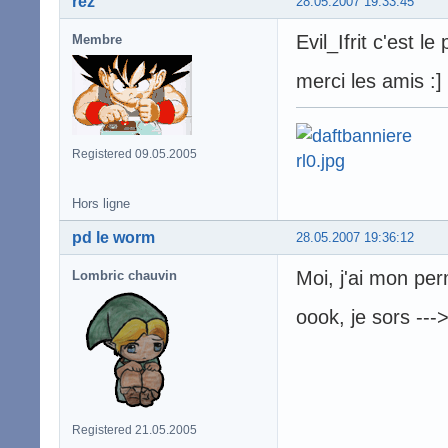
rez
28.05.2007 19:33:45
Evil_Ifrit c'est l
Membre
merci les amis :]
Registered 09.05.2005
Hors ligne
pd le worm
28.05.2007 19:36:12
Moi, j'ai mon pe
Lombric chauvin
oook, je sors --->
Registered 21.05.2005