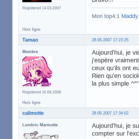
Registered 14.03.2007
Mon top4:1
Maddy
Hors ligne
Tamao
28.05.2007 17:23:25
Aujourd'hui, je v
Membre
j'espère vraimen
ceux qu'ils ont eu
Rien qu'en sociolo
la plus simple ^^"
Registered 20.08.2006
Hors ligne
calimotte
28.05.2007 17:34:02
Aujourd'hui, je su
Lombric Marmotte
compter sur l'ex