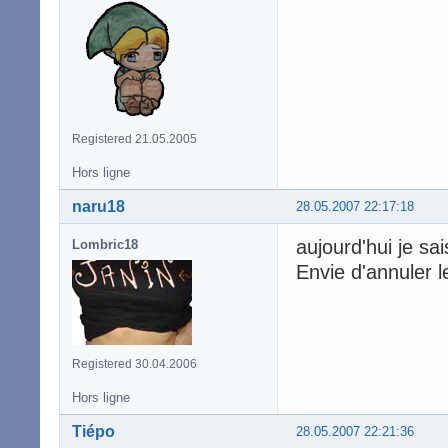
Registered 21.05.2005
Hors ligne
naru18
28.05.2007 22:17:18
aujourd'hui je sai
Lombric18
Envie d'annuler l
Registered 30.04.2006
Hors ligne
Tiépo
28.05.2007 22:21:36