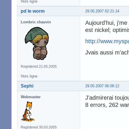
Hors ligne
pd le worm
29.05.2007 02:21:14
Aujourd'hui, j'me
Lombric chauvin
est nickel; optim
http://www.mys
Jvais aussi m'ac
Registered 21.05.2005
Hors ligne
Sephi
29.05.2007 06:08:12
J'admirerai toujo
Webmaster
8 errors, 262 war
Registered 30.03.2005