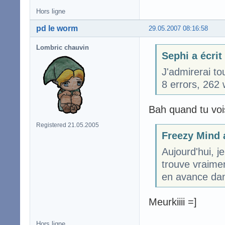
Hors ligne
pd le worm
29.05.2007 08:16:58
Lombric chauvin
Sephi a écrit
J'admirerai to
8 errors, 262 
Bah quand tu voi
Registered 21.05.2005
Freezy Mind a
Aujourd'hui, 
trouve vraimen
en avance dan
Meurkiiii =]
Hors ligne