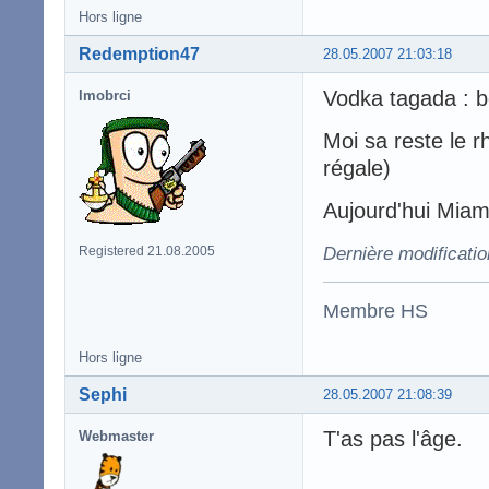
Hors ligne
Redemption47
28.05.2007 21:03:18
Vodka tagada : bo
lmobrci
Moi sa reste le 
régale)
Aujourd'hui Miam
Registered 21.08.2005
Dernière modificati
Membre HS
Hors ligne
Sephi
28.05.2007 21:08:39
T'as pas l'âge.
Webmaster