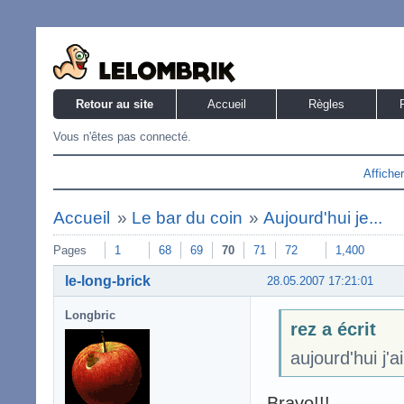
Retour au site
Accueil
Règles
Vous n'êtes pas connecté.
Affiche
Accueil
»
Le bar du coin
»
Aujourd'hui je...
Pages
1
68
69
70
71
72
1,400
le-long-brick
28.05.2007 17:21:01
Longbric
rez a écrit
aujourd'hui j'a
Bravo!!!