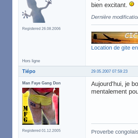
bien excitant.
Dernière modificatio
Registered 26.08.2006
Location de gite e
Hors ligne
Tiépo
29.05.2007 07:59:23
Aujourd'hui, je 
Man Faye Gang Don
mentalement pour
Proverbe congolai
Registered 01.12.2005