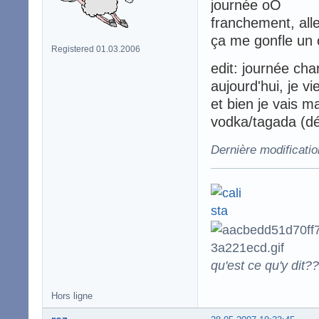
journée oO
franchement, alle
ça me gonfle un 
Registered 01.03.2006
edit: journée cha
aujourd'hui, je v
et bien je vais 
vodka/tagada (dé
Dernière modificatio
qu'est ce qu'y dit??
Hors ligne