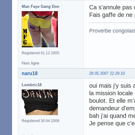
Ca s'annule pas
Man Faye Gang Don
Fais gaffe de ne p
Proverbe congolai
Registered 01.12.2005
Hors ligne
naru18
28.05.2007 22:29:10
oui mais j'y suis a
Lombric18
la mission locale
boulot. Et elle m
demandeur d'emplo
bah j'ai quand 
Registered 30.04.2006
Je pense que c'es