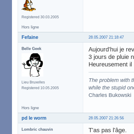
Registered 30.03.2005
Hors ligne
Fefaine
28.05.2007 21:18:47
Aujourd'hui je re
Belle Geek
3 jours de pluie 
Heureusement il 
The problem with the
Lieu Bruxelles
while the stupid on
Registered 10.05.2005
Charles Bukowski
Hors ligne
pd le worm
28.05.2007 21:26:56
T'as pas l'âge.
Lombric chauvin