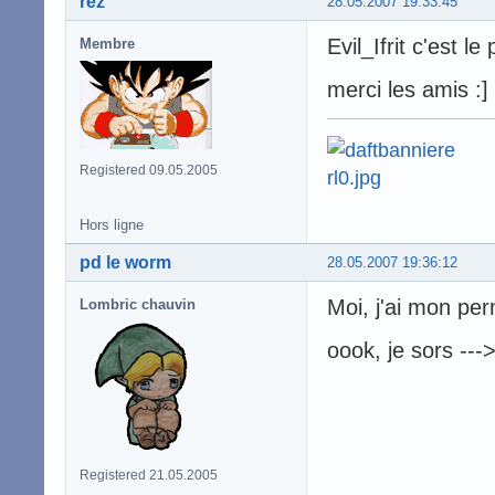
rez
28.05.2007 19:33:45
Evil_Ifrit c'est l
Membre
merci les amis :]
Registered 09.05.2005
Hors ligne
pd le worm
28.05.2007 19:36:12
Moi, j'ai mon pe
Lombric chauvin
oook, je sors --->
Registered 21.05.2005