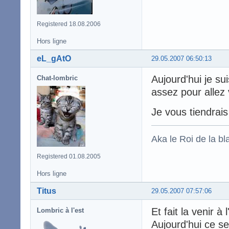
Registered 18.08.2006
Hors ligne
eL_gAtO
29.05.2007 06:50:13
Aujourd'hui je su
Chat-lombric
assez pour allez 
Je vous tiendrais
Aka le Roi de la bl
Registered 01.08.2005
Hors ligne
Titus
29.05.2007 07:57:06
Et fait la venir à
Lombric à l'est
Aujourd'hui ce s