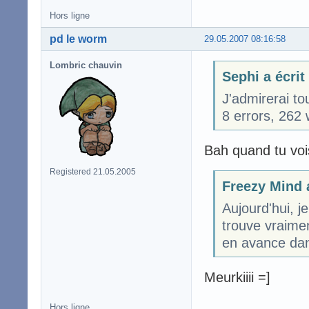
Hors ligne
pd le worm
29.05.2007 08:16:58
Lombric chauvin
Sephi a écrit
J'admirerai to
8 errors, 262 
Bah quand tu voi
Registered 21.05.2005
Freezy Mind a
Aujourd'hui, 
trouve vraimen
en avance dan
Meurkiiii =]
Hors ligne