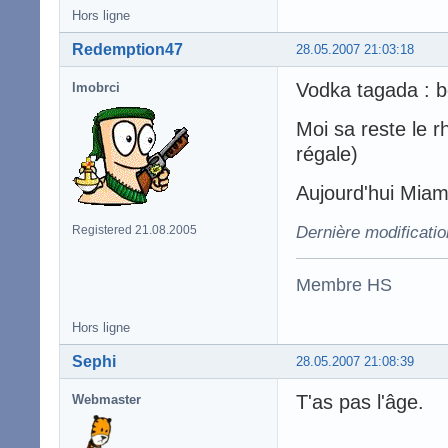
Hors ligne
Redemption47
28.05.2007 21:03:18
Vodka tagada : bo
lmobrci
Moi sa reste le 
régale)
Aujourd'hui Miam
Registered 21.08.2005
Dernière modificati
Membre HS
Hors ligne
Sephi
28.05.2007 21:08:39
T'as pas l'âge.
Webmaster