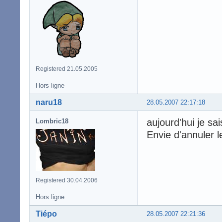
Registered 21.05.2005
Hors ligne
naru18
28.05.2007 22:17:18
aujourd'hui je sai
Lombric18
Envie d'annuler l
Registered 30.04.2006
Hors ligne
Tiépo
28.05.2007 22:21:36