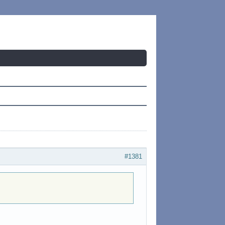
#1381