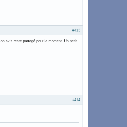
#413
on avis reste partagé pour le moment. Un petit
#414