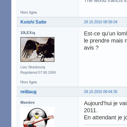
The world francis l
Hors ligne
Koishi Saito
29.10.2010 08:58:04
Est-ce qu'un lom
10LEXiq
le prendre mais 
avis ?
Lieu Strasbourg
Registered 07.08.2006
Hors ligne
reitlaug
29.10.2010 09:04:35
Aujourd'hui je 
Membre
2011.
En attendant je j