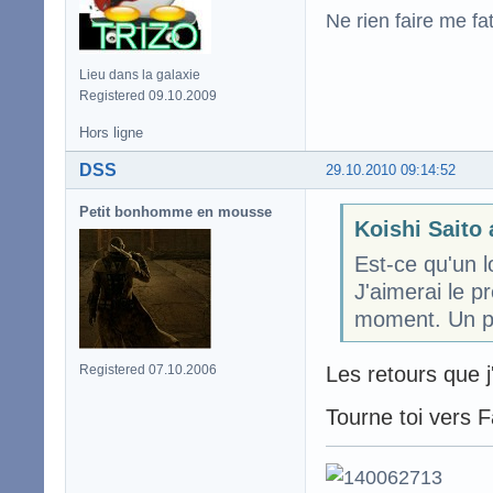
Ne rien faire me fa
Lieu dans la galaxie
Registered 09.10.2009
Hors ligne
DSS
29.10.2010 09:14:52
Petit bonhomme en mousse
Koishi Saito 
Est-ce qu'un 
J'aimerai le p
moment. Un pe
Registered 07.10.2006
Les retours que j
Tourne toi vers Fa