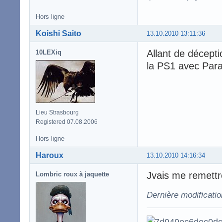
Hors ligne
Koishi Saito
13.10.2010 13:11:36
Allant de décepti
10LEXiq
la PS1 avec Para
Lieu Strasbourg
Registered 07.08.2006
Hors ligne
Haroux
13.10.2010 14:16:34
Jvais me remettr
Lombric roux à jaquette
Dernière modificati