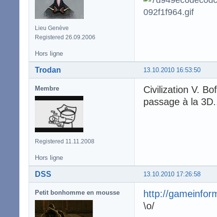
Lieu Genève
Registered 26.09.2006
Hors ligne
Trodan
13.10.2010 16:53:50
Civilization V. Bo
Membre
passage à la 3D.
Registered 11.11.2008
Hors ligne
DSS
13.10.2010 17:26:58
http://gameinfor
Petit bonhomme en mousse
\o/