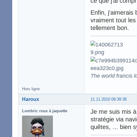
ce que j'ai compr
Enfin, j'aimerai
vraiment tout le
tellement bon.
The world francis l
Hors ligne
Haroux
11.11.2010 09:39:38
Je me suis mis à 
Lombric roux à jaquette
stratégie via navi
quêtes, ... bien