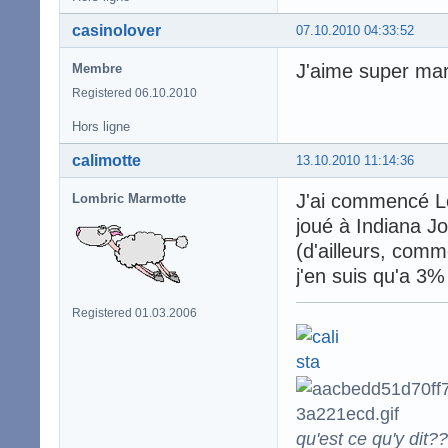
casinolover
07.10.2010 04:33:52
J'aime super mar
Membre
Registered 06.10.2010
Hors ligne
calimotte
13.10.2010 11:14:36
J'ai commencé Leg
Lombric Marmotte
joué à Indiana Jo
(d'ailleurs, comme
j'en suis qu'a 3%
Registered 01.03.2006
qu'est ce qu'y dit??