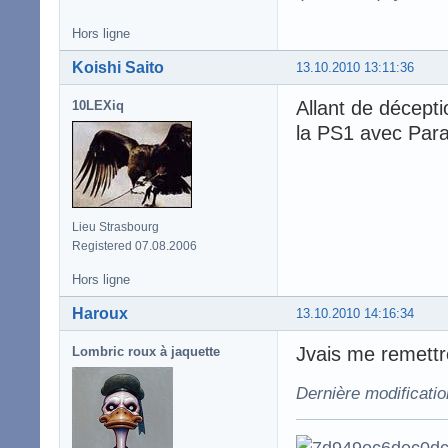
Hors ligne
Koishi Saito
13.10.2010 13:11:36
Allant de décepti
10LEXiq
la PS1 avec Para
Lieu Strasbourg
Registered 07.08.2006
Hors ligne
Haroux
13.10.2010 14:16:34
Jvais me remettr
Lombric roux à jaquette
Dernière modificati