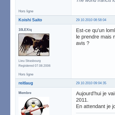
The world francis l
Hors ligne
Koishi Saito
29.10.2010 08:58:04
Est-ce qu'un lom
10LEXiq
le prendre mais 
avis ?
Lieu Strasbourg
Registered 07.08.2006
Hors ligne
reitlaug
29.10.2010 09:04:35
Aujourd'hui je 
Membre
2011.
En attendant je j