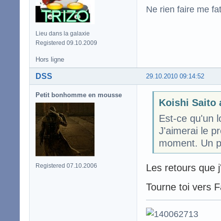
Ne rien faire me fa
Lieu dans la galaxie
Registered 09.10.2009
Hors ligne
DSS
29.10.2010 09:14:52
Petit bonhomme en mousse
Koishi Saito 
Est-ce qu'un 
J'aimerai le p
moment. Un pe
Registered 07.10.2006
Les retours que j
Tourne toi vers Fa