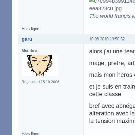
The world francis l
Hors ligne
garu
10.08.2010 13:50:52
alors j'ai une te
Membre
mage, pretre, art
mais mon heros c'
Registered 15.10.2006
et je suis en tra
cette classe
bref avec abnégat
alteration avec l
la tension maxim
Hors ligne