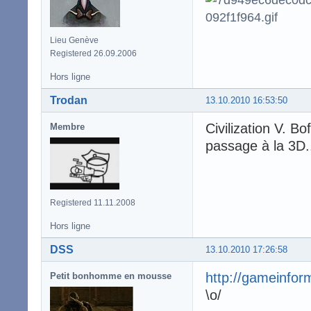
Lieu Genève
Registered 26.09.2006
Hors ligne
Trodan
13.10.2010 16:53:50
Civilization V. Bo
Membre
passage à la 3D.
Registered 11.11.2008
Hors ligne
DSS
13.10.2010 17:26:58
http://gameinfor
Petit bonhomme en mousse
\o/