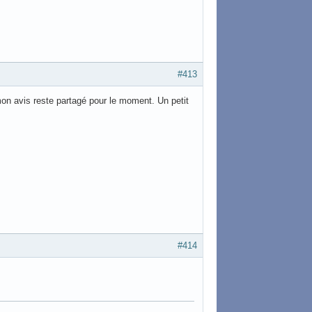
#413
on avis reste partagé pour le moment. Un petit
#414