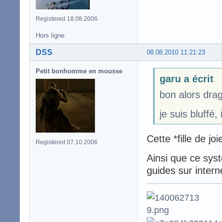
Registered 18.08.2006
Hors ligne
DSS
08.08.2010 11:21:23
Petit bonhomme en mousse
garu a écrit
bon alors dra
je suis bluffé,
Cette *fille de j
Registered 07.10.2006
Ainsi que ce sys
guides sur intern