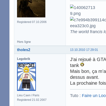
Registered 07.10.2006
The world francis l
Hors ligne
tholes2
13.10.2010 17:29:01
J'ai rejoué à GTA2
Legobrik
tank
Mais bon, ça m'a
dessus avant.
La prochaine foi
Tuto :
Faire un Lo
Lieu Caen / Paris
Registered 21.02.2007