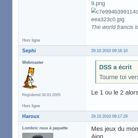
The world francis l
Hors ligne
Sephi
29.10.2010 09:16:10
Webmaster
DSS a écrit
Tourne toi ver
Le 1 ou le 2 alors
Registered 30.03.2005
Hors ligne
Haroux
29.10.2010 09:17:29
Mes jeux du mom
Lombric roux à jaquette
Aion.