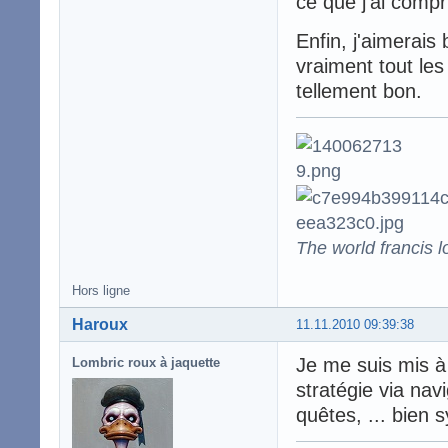
ce que j'ai compr
Enfin, j'aimerai
vraiment tout le
tellement bon.
The world francis l
Hors ligne
Haroux
11.11.2010 09:39:38
Je me suis mis à 
Lombric roux à jaquette
stratégie via navi
quêtes, ... bien