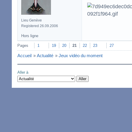
Lieu Genève
Registered 26.09.2006
Hors ligne
Pages
1
19
20
21
22
23
27
Accueil
»
Actualité
»
Jeux vidéo du moment
Aller à