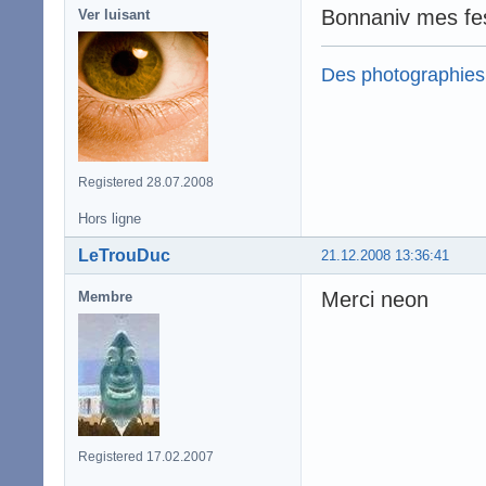
Bonnaniv mes fe
Ver luisant
Des photographies
Registered 28.07.2008
Hors ligne
LeTrouDuc
21.12.2008 13:36:41
Merci neon
Membre
Registered 17.02.2007