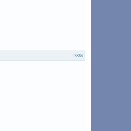
#3864