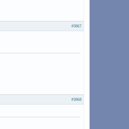
#3867
#3868