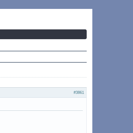
#3861