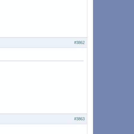
#3862
#3863