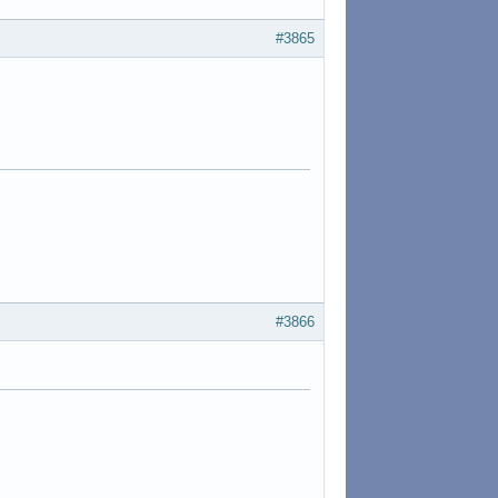
#3865
#3866