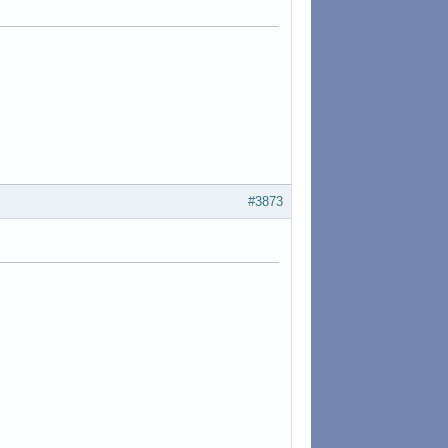
#3873