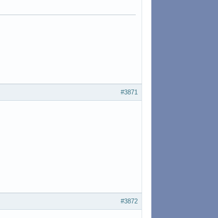
#3871
#3872