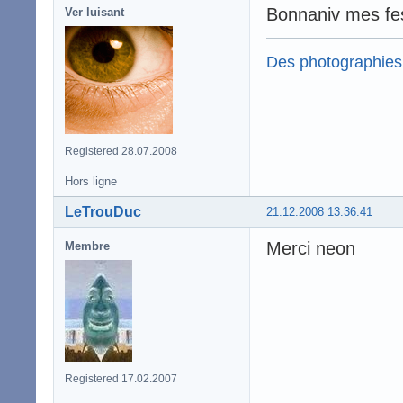
Bonnaniv mes fe
Ver luisant
Des photographies
Registered 28.07.2008
Hors ligne
LeTrouDuc
21.12.2008 13:36:41
Merci neon
Membre
Registered 17.02.2007