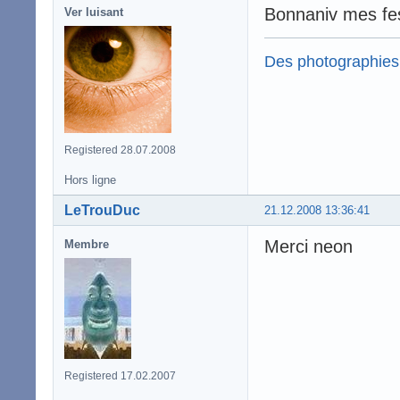
Bonnaniv mes fe
Ver luisant
Des photographies
Registered 28.07.2008
Hors ligne
LeTrouDuc
21.12.2008 13:36:41
Merci neon
Membre
Registered 17.02.2007