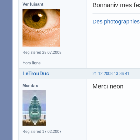
Bonnaniv mes fe
Ver luisant
Des photographies
Registered 28.07.2008
Hors ligne
LeTrouDuc
21.12.2008 13:36:41
Merci neon
Membre
Registered 17.02.2007