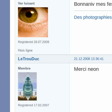
Bonnaniv mes fe
Ver luisant
Des photographies
Registered 28.07.2008
Hors ligne
LeTrouDuc
21.12.2008 13:36:41
Merci neon
Membre
Registered 17.02.2007