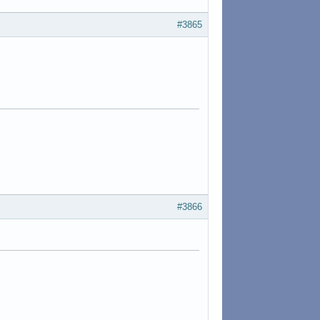
#3865
#3866