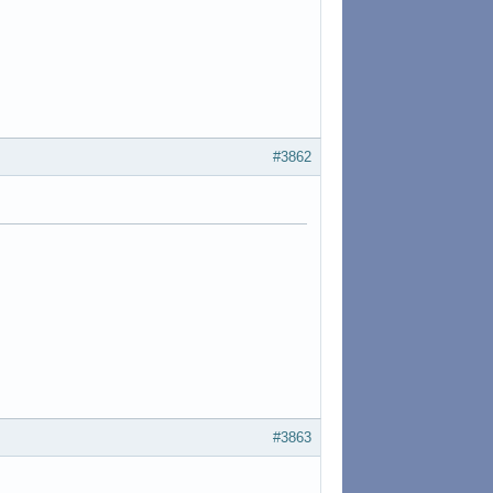
#3862
#3863