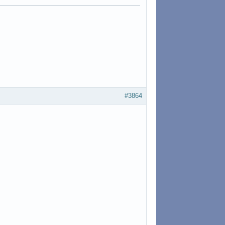
#3864