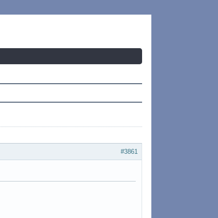
#3861