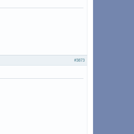
#3873