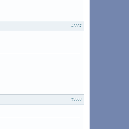
#3867
#3868