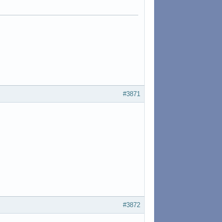
#3871
#3872